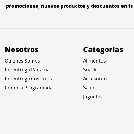
promociones, nuevos productos y descuentos en tu 
Nosotros
Categorias
Quienes Somos
Alimentos
Petentrega Panama
Snacks
Petentrega Costa rica
Accesorios
Compra Programada
Salud
Juguetes