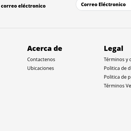
correo eléctronico
Acerca de
Legal
Contactenos
Términos y 
Ubicaciones
Politica de 
Politica de 
Términos Ve