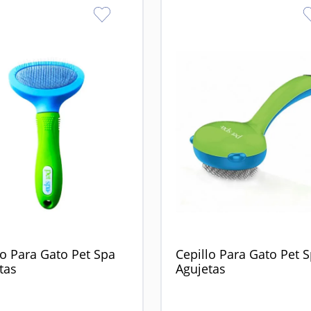
lo Para Gato Pet Spa
Cepillo Para Gato Pet 
tas
Agujetas