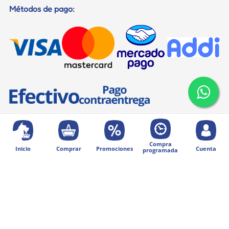
Métodos de pago:
Compra
Inicio
Comprar
Promociones
Cuenta
programada