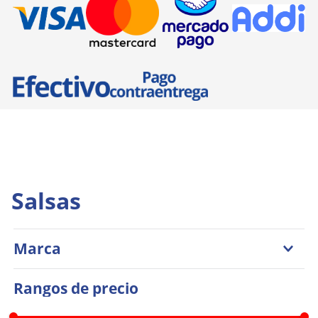
Salsas
Marca
Natural Select
Rangos de precio