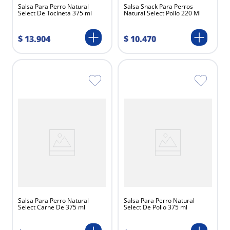
Salsa Para Perro Natural
Salsa Snack Para Perros
Select De Tocineta 375 ml
Natural Select Pollo 220 Ml
$
13
.
904
$
10
.
470
Salsa Para Perro Natural
Salsa Para Perro Natural
Select Carne De 375 ml
Select De Pollo 375 ml