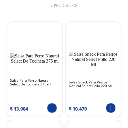
5
PRODUCTOS
Salsa Para Perro Natural
Salsa Snack Para Perros
Select De Tocineta 375 ml
Natural Select Pollo 220 Ml
$
13
.
904
$
10
.
470