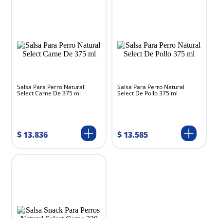
Salsa Para Perro Natural
Salsa Para Perro Natural
Select Carne De 375 ml
Select De Pollo 375 ml
$
13
.
836
$
13
.
585