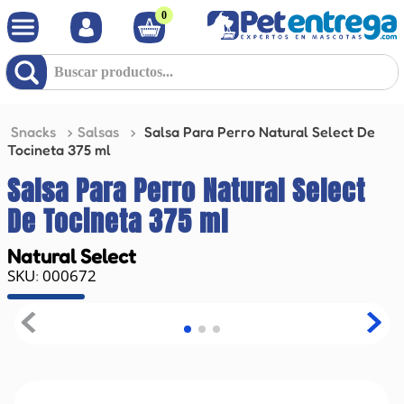
0
Buscar productos...
Snacks
Salsas
Salsa Para Perro Natural Select De
Tocineta 375 ml
Salsa Para Perro Natural Select
De Tocineta 375 ml
Natural Select
000672
: