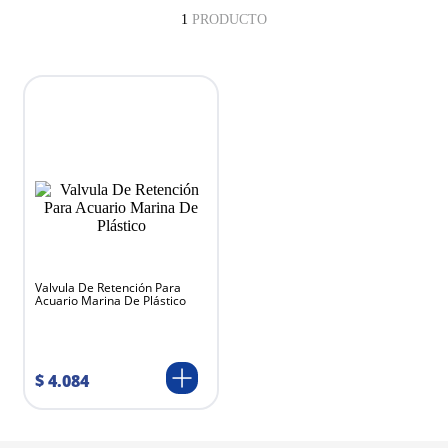
1
PRODUCTO
Valvula De Retención Para
Acuario Marina De Plástico
$
4
.
084