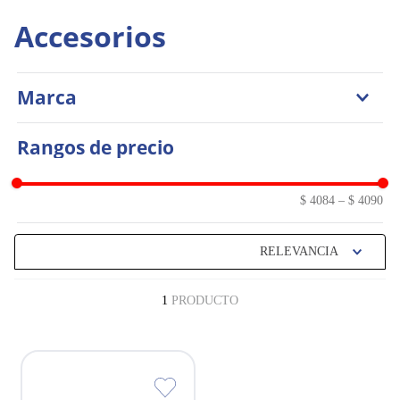
Accesorios
Marca
Marina
Rangos de precio
$ 4084
–
$ 4090
RELEVANCIA
1
PRODUCTO