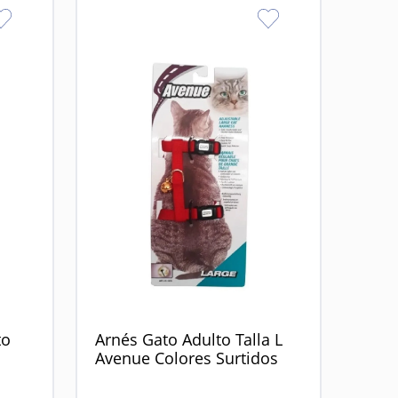
to
Arnés Gato Adulto Talla L
Avenue Colores Surtidos