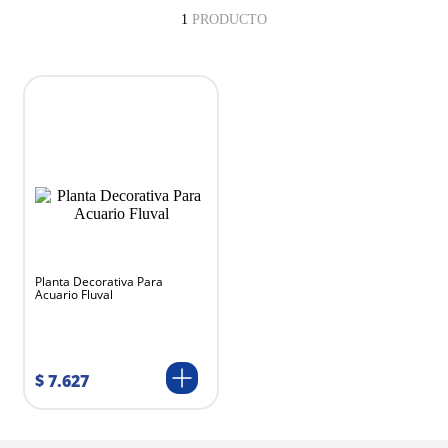
1
PRODUCTO
Planta Decorativa Para
Acuario Fluval
$
7
.
627