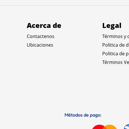
Acerca de
Legal
Contactenos
Términos y 
Ubicaciones
Politica de 
Politica de 
Términos Ve
Métodos de pago: