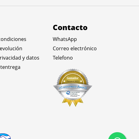
Contacto
condiciones
WhatsApp
devolución
Correo electrónico
privacidad y datos
Telefono
tentrega