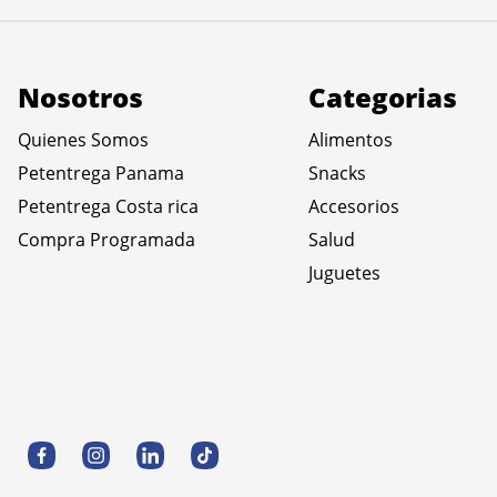
Nosotros
Categorias
Quienes Somos
Alimentos
Petentrega Panama
Snacks
Petentrega Costa rica
Accesorios
Compra Programada
Salud
Juguetes