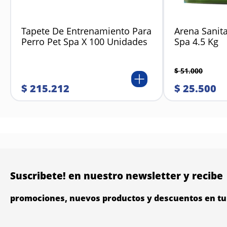
Tapete De Entrenamiento Para
Arena Sanita
Perro Pet Spa X 100 Unidades
Spa 4.5 Kg
$
51
.
000
$
215
.
212
$
25
.
500
Suscribete! en nuestro newsletter y recibe
promociones, nuevos productos y descuentos en tu 