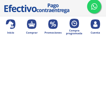
Compra
Inicio
Comprar
Promociones
Cuenta
programada