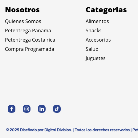
Nosotros
Categorias
Quienes Somos
Alimentos
Petentrega Panama
Snacks
Petentrega Costa rica
Accesorios
Compra Programada
Salud
Juguetes
© 2025 Diseñado por Digital Division. | Todos los derechos reservados | P