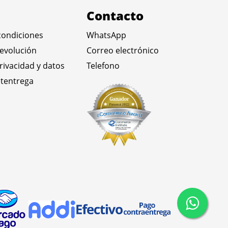
Contacto
condiciones
WhatsApp
devolución
Correo electrónico
privacidad y datos
Telefono
tentrega