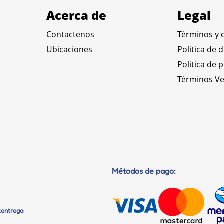
Acerca de
Legal
Contactenos
Términos y 
Ubicaciones
Politica de 
Politica de 
Términos Ve
Métodos de pago:
etentrega