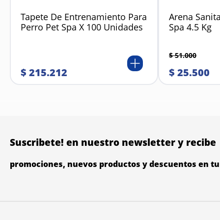
Tapete De Entrenamiento Para
Arena Sanita
Perro Pet Spa X 100 Unidades
Spa 4.5 Kg
$
51
.
000
$
215
.
212
$
25
.
500
Suscribete! en nuestro newsletter y recibe
promociones, nuevos productos y descuentos en tu 