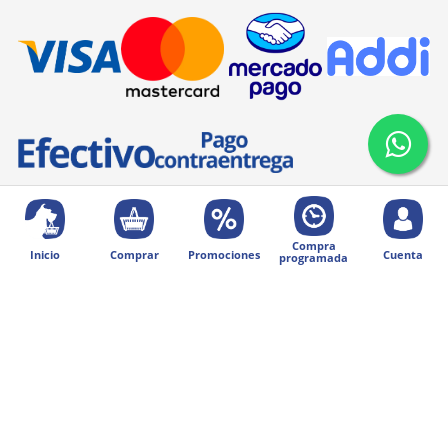
Compra
Inicio
Comprar
Promociones
Cuenta
programada