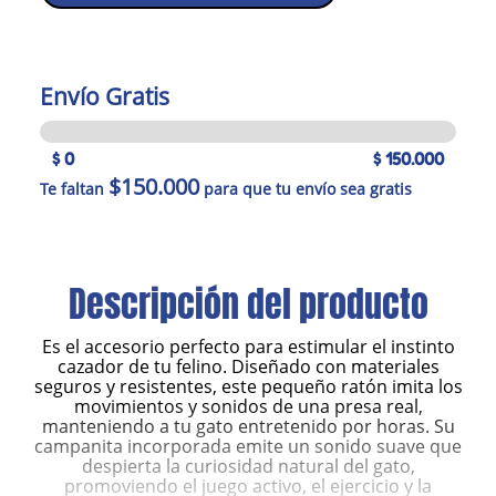
Envío Gratis
$ 0
$ 150.000
$150.000
Te faltan
para que tu envío sea gratis
Descripción del producto
Es el accesorio perfecto para estimular el instinto
cazador de tu felino. Diseñado con materiales
seguros y resistentes, este pequeño ratón imita los
movimientos y sonidos de una presa real,
manteniendo a tu gato entretenido por horas. Su
campanita incorporada emite un sonido suave que
despierta la curiosidad natural del gato,
promoviendo el juego activo, el ejercicio y la