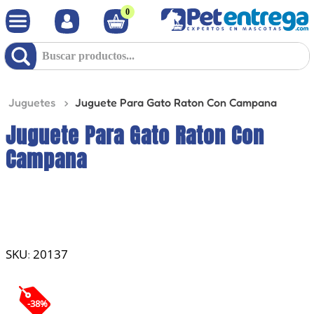
0
Juguetes
Juguete Para Gato Raton Con Campana
Juguete Para Gato Raton Con
Campana
20137
:
-
38
%