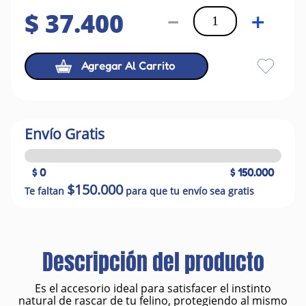
$
37
.
400
－
＋
Agregar Al Carrito
Envío Gratis
$ 0
$ 150.000
$150.000
Te faltan
para que tu envío sea gratis
Descripción del producto
Es el accesorio ideal para satisfacer el instinto
natural de rascar de tu felino, protegiendo al mismo