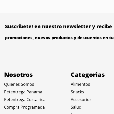
Suscribete! en nuestro newsletter y recibe
promociones, nuevos productos y descuentos en tu 
Nosotros
Categorias
Quienes Somos
Alimentos
Petentrega Panama
Snacks
Petentrega Costa rica
Accesorios
Compra Programada
Salud