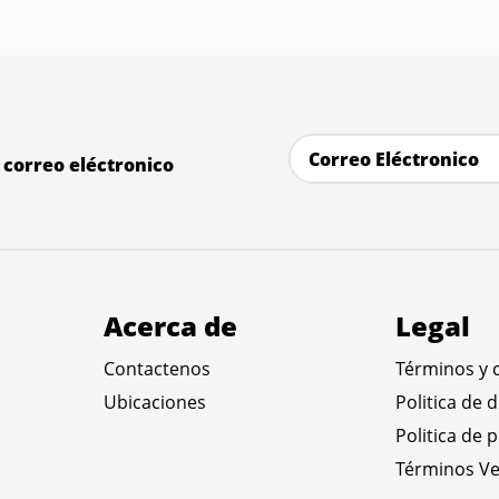
correo eléctronico
Acerca de
Legal
Contactenos
Términos y 
Ubicaciones
Politica de 
Politica de 
Términos Ve