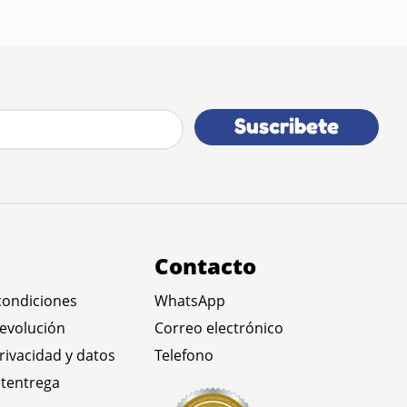
Suscribete
Contacto
condiciones
WhatsApp
devolución
Correo electrónico
privacidad y datos
Telefono
tentrega