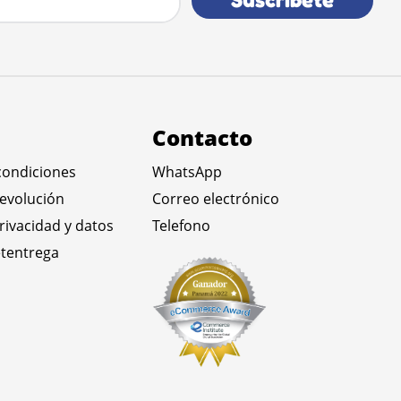
Contacto
condiciones
WhatsApp
devolución
Correo electrónico
privacidad y datos
Telefono
tentrega