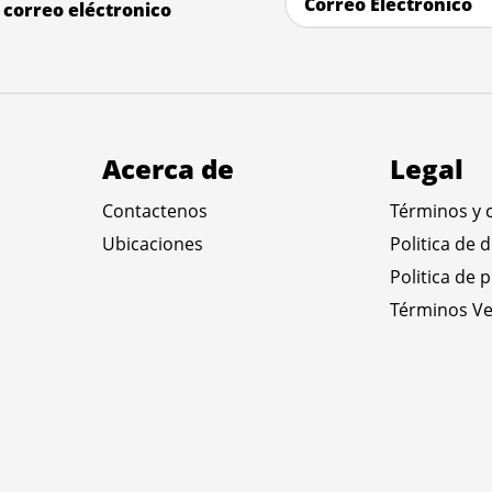
correo eléctronico
Acerca de
Legal
Contactenos
Términos y 
Ubicaciones
Politica de 
Politica de 
Términos Ve