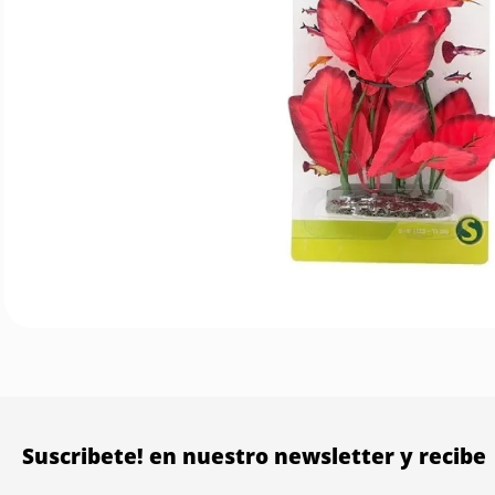
Suscribete! en nuestro newsletter y recibe