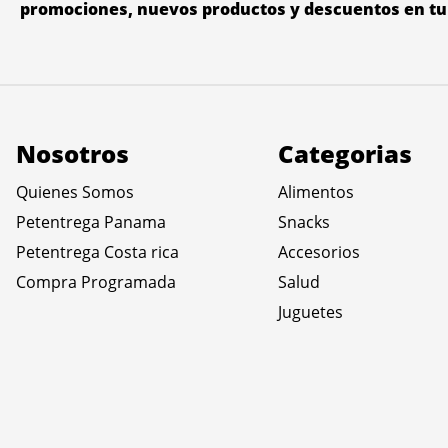
promociones, nuevos productos y descuentos en tu 
Nosotros
Categorias
Quienes Somos
Alimentos
Petentrega Panama
Snacks
Petentrega Costa rica
Accesorios
Compra Programada
Salud
Juguetes