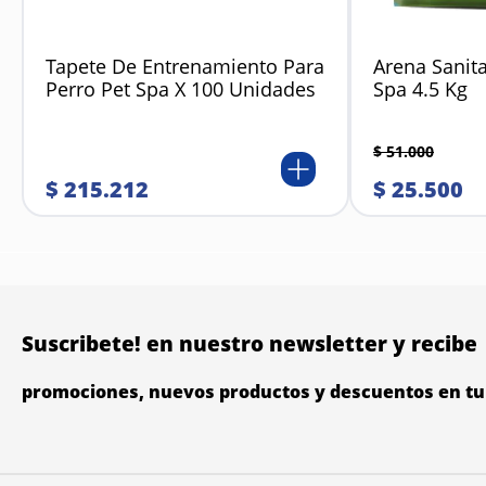
Tapete De Entrenamiento Para
Arena Sanita
Perro Pet Spa X 100 Unidades
Spa 4.5 Kg
$
51
.
000
$
215
.
212
$
25
.
500
Suscribete! en nuestro newsletter y recibe
promociones, nuevos productos y descuentos en tu 