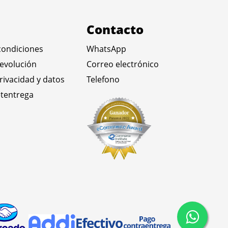
Contacto
condiciones
WhatsApp
devolución
Correo electrónico
privacidad y datos
Telefono
tentrega