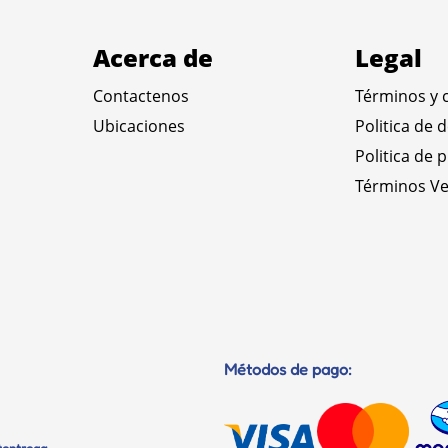
Acerca de
Legal
Contactenos
Términos y 
Ubicaciones
Politica de 
Politica de 
Términos Ve
Métodos de pago: