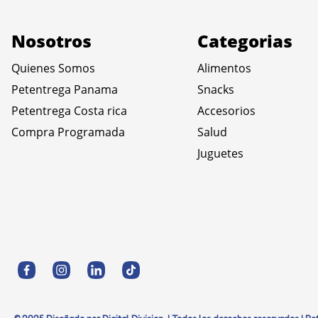
Nosotros
Categorias
Quienes Somos
Alimentos
Petentrega Panama
Snacks
Petentrega Costa rica
Accesorios
Compra Programada
Salud
Juguetes