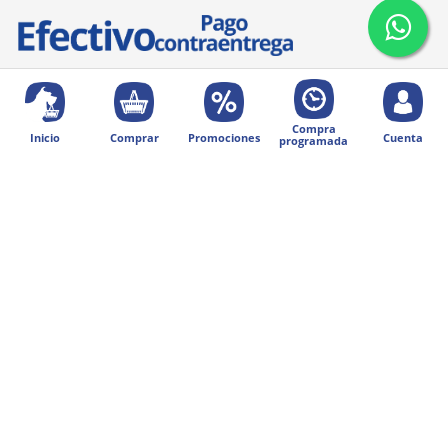
Compra
Inicio
Comprar
Promociones
Cuenta
programada