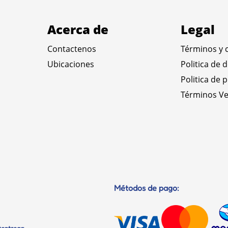
Acerca de
Legal
Contactenos
Términos y 
Ubicaciones
Politica de 
Politica de 
Términos Ve
Métodos de pago: