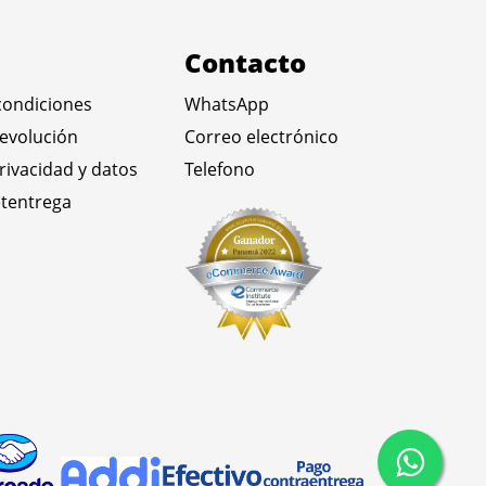
Contacto
condiciones
WhatsApp
devolución
Correo electrónico
privacidad y datos
Telefono
tentrega