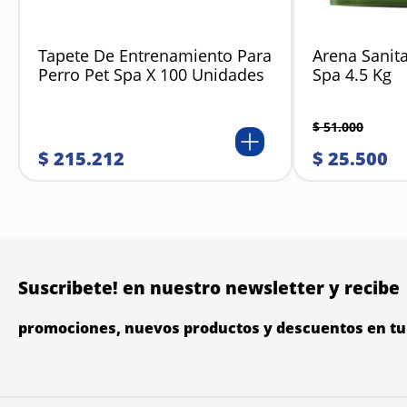
Tapete De Entrenamiento Para
Arena Sanita
Perro Pet Spa X 100 Unidades
Spa 4.5 Kg
$
51
.
000
$
215
.
212
$
25
.
500
Suscribete! en nuestro newsletter y recibe
promociones, nuevos productos y descuentos en tu 