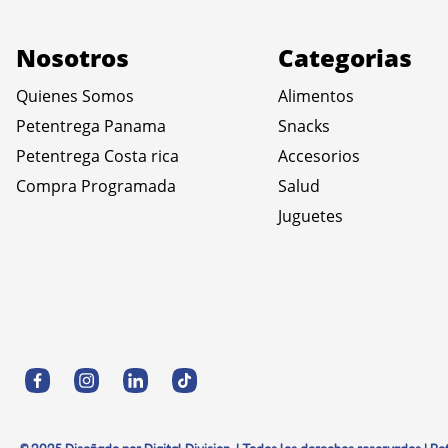
Nosotros
Categorias
Quienes Somos
Alimentos
Petentrega Panama
Snacks
Petentrega Costa rica
Accesorios
Compra Programada
Salud
Juguetes