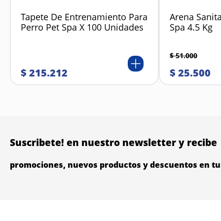
Tapete De Entrenamiento Para
Arena Sanita
Perro Pet Spa X 100 Unidades
Spa 4.5 Kg
$
51
.
000
$
215
.
212
$
25
.
500
Suscribete! en nuestro newsletter y recibe
promociones, nuevos productos y descuentos en tu 