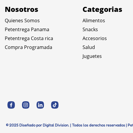
Nosotros
Categorias
Quienes Somos
Alimentos
Petentrega Panama
Snacks
Petentrega Costa rica
Accesorios
Compra Programada
Salud
Juguetes
© 2025 Diseñado por Digital Division. | Todos los derechos reservados | P