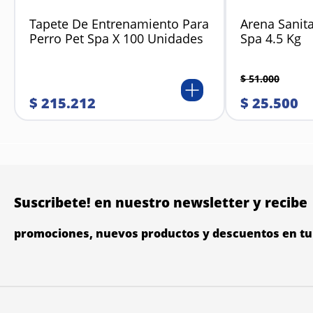
Tapete De Entrenamiento Para
Arena Sanita
Perro Pet Spa X 100 Unidades
Spa 4.5 Kg
$
51
.
000
$
215
.
212
$
25
.
500
Suscribete! en nuestro newsletter y recibe
promociones, nuevos productos y descuentos en tu 