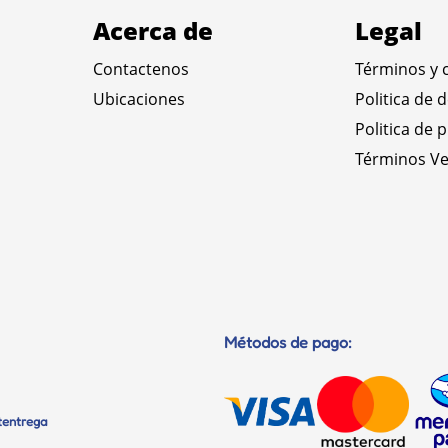
Acerca de
Legal
Contactenos
Términos y 
Ubicaciones
Politica de 
Politica de 
Términos Ve
Métodos de pago:
etentrega