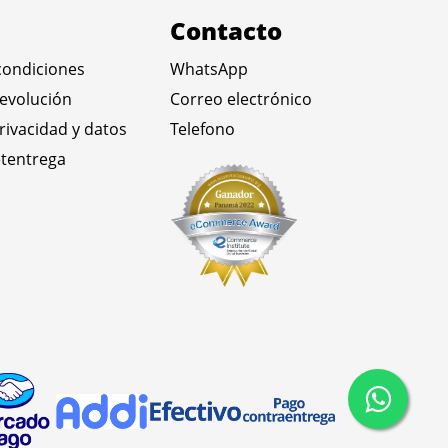
Contacto
condiciones
WhatsApp
devolución
Correo electrónico
privacidad y datos
Telefono
tentrega