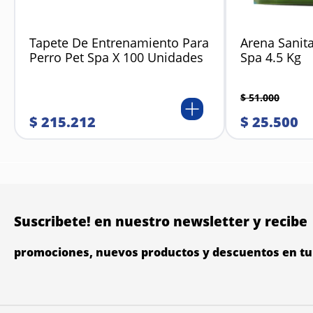
Tapete De Entrenamiento Para
Arena Sanita
Perro Pet Spa X 100 Unidades
Spa 4.5 Kg
$
51
.
000
$
215
.
212
$
25
.
500
Suscribete! en nuestro newsletter y recibe
promociones, nuevos productos y descuentos en tu 