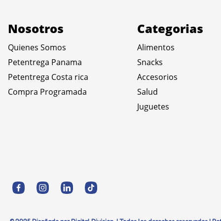
Nosotros
Categorias
Quienes Somos
Alimentos
Petentrega Panama
Snacks
Petentrega Costa rica
Accesorios
Compra Programada
Salud
Juguetes