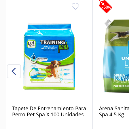
-
50
%
Tapete De Entrenamiento Para
Arena Sanita
Perro Pet Spa X 100 Unidades
Spa 4.5 Kg