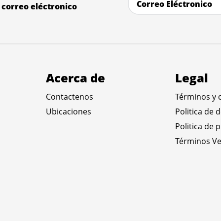
correo eléctronico
Acerca de
Legal
Contactenos
Términos y 
Ubicaciones
Politica de 
Politica de 
Términos Ve