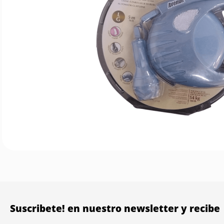
Suscribete! en nuestro newsletter y recibe