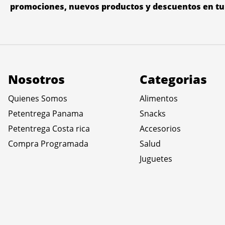
promociones, nuevos productos y descuentos en tu 
Nosotros
Categorias
Quienes Somos
Alimentos
Petentrega Panama
Snacks
Petentrega Costa rica
Accesorios
Compra Programada
Salud
Juguetes