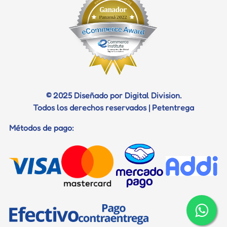
Diagnostico
Certificados
Documentos para viaje
© 2025 Diseñado por Digital Division.
Todos los derechos reservados | Petentrega
Métodos de pago: