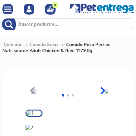
0
Buscar productos...
Comidas
Comida Seca
Comida Para Perros
Nutrisource Adult Chicken & Rice 11.79 Kg