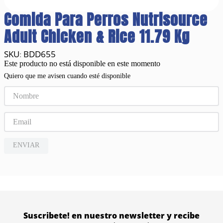
Comida Para Perros Nutrisource
Adult Chicken & Rice 11.79 Kg
BDD655
:
Este producto no está disponible en este momento
Quiero que me avisen cuando esté disponible
ENVIAR
Suscribete! en nuestro newsletter y recibe