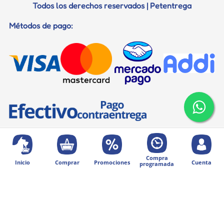
Todos los derechos reservados | Petentrega
Métodos de pago:
Compra
Inicio
Comprar
Promociones
Cuenta
programada