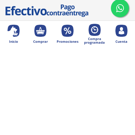
Compra
Inicio
Comprar
Promociones
Cuenta
programada