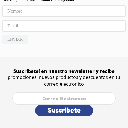
ENVIAR
Suscribete! en nuestro newsletter y recibe
promociones, nuevos productos y descuentos en tu
correo eléctronico
Suscribete