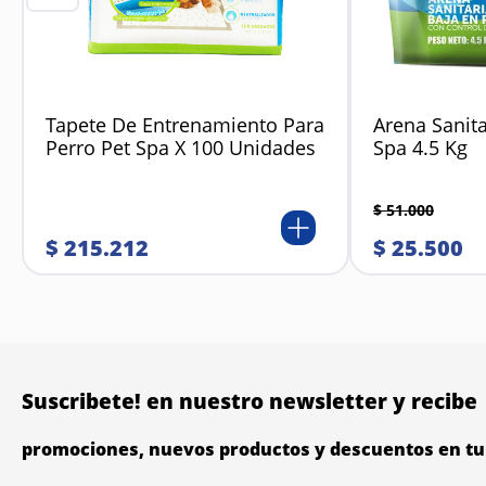
Tapete De Entrenamiento Para
Arena Sanita
Perro Pet Spa X 100 Unidades
Spa 4.5 Kg
$
51
.
000
$
215
.
212
$
25
.
500
Suscribete! en nuestro newsletter y recibe
promociones, nuevos productos y descuentos en tu 