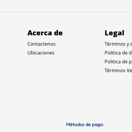
Acerca de
Legal
Contactenos
Términos y 
Ubicaciones
Politica de 
Politica de 
Términos Ve
Métodos de pago: