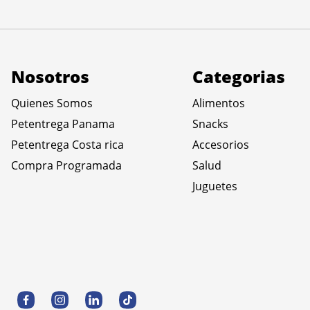
Nosotros
Categorias
Quienes Somos
Alimentos
Petentrega Panama
Snacks
Petentrega Costa rica
Accesorios
Compra Programada
Salud
Juguetes