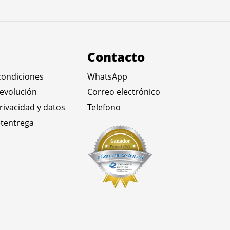
Contacto
condiciones
WhatsApp
devolución
Correo electrónico
privacidad y datos
Telefono
tentrega