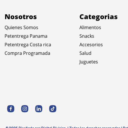
Nosotros
Categorias
Quienes Somos
Alimentos
Petentrega Panama
Snacks
Petentrega Costa rica
Accesorios
Compra Programada
Salud
Juguetes