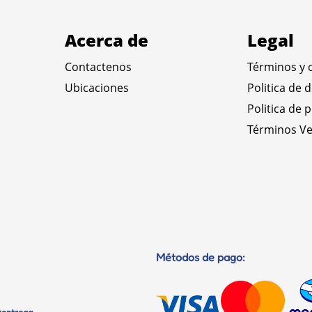
Acerca de
Legal
Contactenos
Términos y 
Ubicaciones
Politica de 
Politica de 
Términos Ve
Métodos de pago: