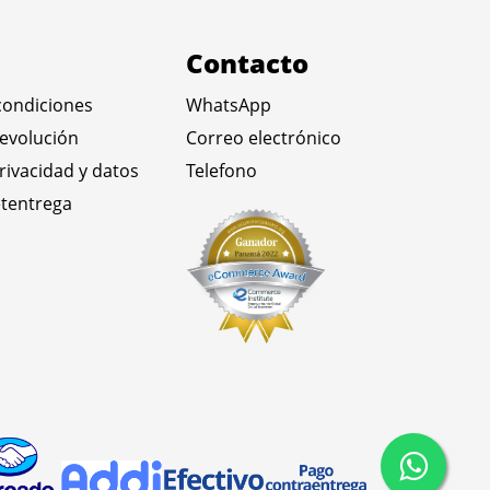
Contacto
condiciones
WhatsApp
devolución
Correo electrónico
privacidad y datos
Telefono
tentrega