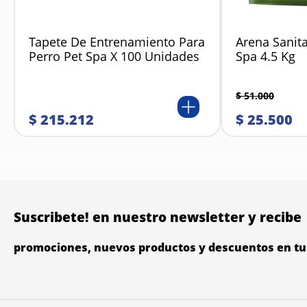
Tapete De Entrenamiento Para
Arena Sanita
Perro Pet Spa X 100 Unidades
Spa 4.5 Kg
$
51
.
000
$
215
.
212
$
25
.
500
Suscribete! en nuestro newsletter y recibe
promociones, nuevos productos y descuentos en tu 