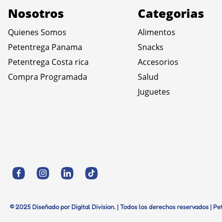
Nosotros
Categorias
Quienes Somos
Alimentos
Petentrega Panama
Snacks
Petentrega Costa rica
Accesorios
Compra Programada
Salud
Juguetes
© 2025 Diseñado por Digital Division. | Todos los derechos reservados | P