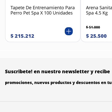
Tapete De Entrenamiento Para
Arena Sanita
Perro Pet Spa X 100 Unidades
Spa 4.5 Kg
$
51
.
000
$
215
.
212
$
25
.
500
Suscribete! en nuestro newsletter y recibe
promociones, nuevos productos y descuentos en tu 