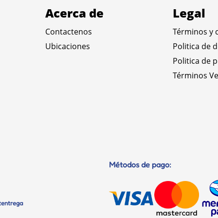
Acerca de
Legal
Contactenos
Términos y 
Ubicaciones
Politica de 
Politica de 
Términos Ve
Métodos de pago:
etentrega