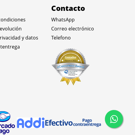
Contacto
condiciones
WhatsApp
devolución
Correo electrónico
privacidad y datos
Telefono
tentrega