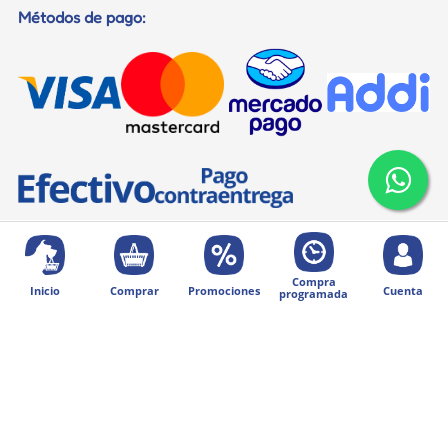
Métodos de pago:
Compra
Inicio
Comprar
Promociones
Cuenta
programada