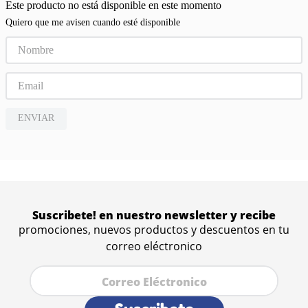
Este producto no está disponible en este momento
Quiero que me avisen cuando esté disponible
ENVIAR
Suscribete! en nuestro newsletter y recibe
promociones, nuevos productos y descuentos en tu
correo eléctronico