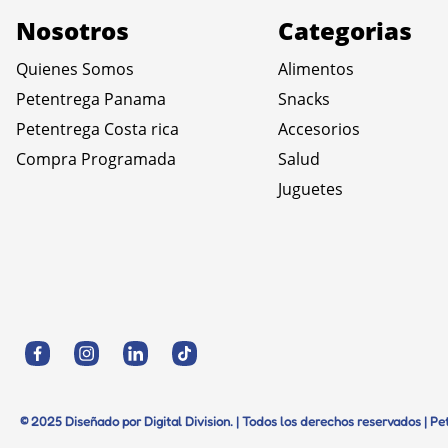
Nosotros
Categorias
Quienes Somos
Alimentos
Petentrega Panama
Snacks
Petentrega Costa rica
Accesorios
Compra Programada
Salud
Juguetes
© 2025 Diseñado por Digital Division. | Todos los derechos reservados | P