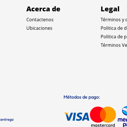
Acerca de
Legal
Contactenos
Términos y 
Ubicaciones
Politica de 
Politica de 
Términos Ve
Métodos de pago:
etentrega