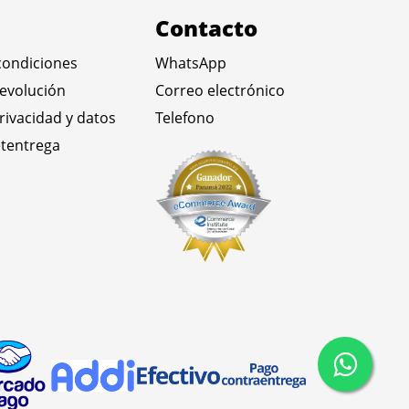
Contacto
condiciones
WhatsApp
devolución
Correo electrónico
privacidad y datos
Telefono
tentrega