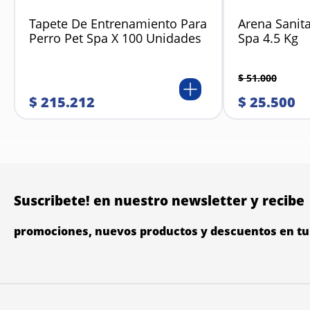
Tapete De Entrenamiento Para
Arena Sanita
Perro Pet Spa X 100 Unidades
Spa 4.5 Kg
$
51
.
000
$
215
.
212
$
25
.
500
Suscribete! en nuestro newsletter y recibe
promociones, nuevos productos y descuentos en tu 