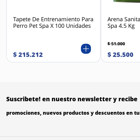
Tapete De Entrenamiento Para
Arena Sanita
Perro Pet Spa X 100 Unidades
Spa 4.5 Kg
$
51
.
000
$
215
.
212
$
25
.
500
Suscribete! en nuestro newsletter y recibe
promociones, nuevos productos y descuentos en tu 