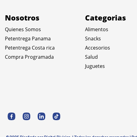
Nosotros
Categorias
Quienes Somos
Alimentos
Petentrega Panama
Snacks
Petentrega Costa rica
Accesorios
Compra Programada
Salud
Juguetes