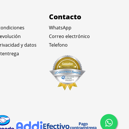
Contacto
condiciones
WhatsApp
devolución
Correo electrónico
privacidad y datos
Telefono
tentrega