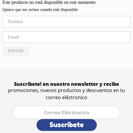
Este producto no está disponible en este momento
Quiero que me avisen cuando esté disponible
ENVIAR
Suscribete! en nuestro newsletter y recibe
promociones, nuevos productos y descuentos en tu
correo eléctronico
Suscribete